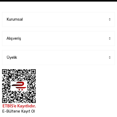
Kurumsal
Alışveriş
Üyelik
E-Bültene Kayıt Ol