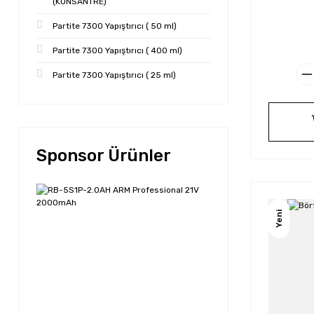
(KONSANTRE)
Partite 7300 Yapıştırıcı ( 50 ml)
Partite 7300 Yapıştırıcı ( 400 ml)
Partite 7300 Yapıştırıcı ( 25 ml)
Sponsor Ürünler
Yeni