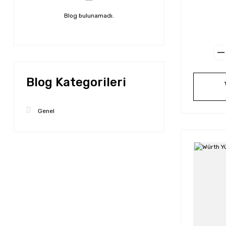
Blog bulunamadı.
Blog Kategorileri
Genel