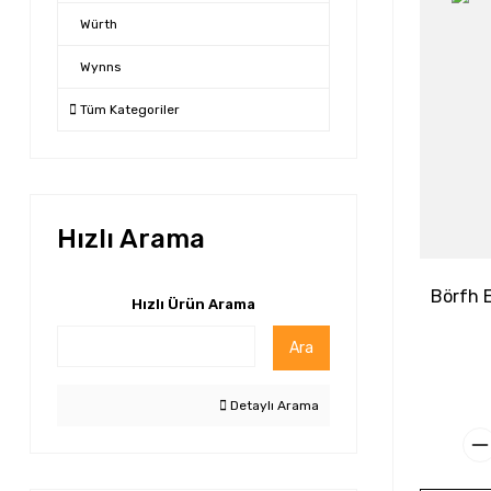
Würth
Wynns
Tüm Kategoriler
Hızlı Arama
Börfh E
Hızlı Ürün Arama
Ara
Detaylı Arama