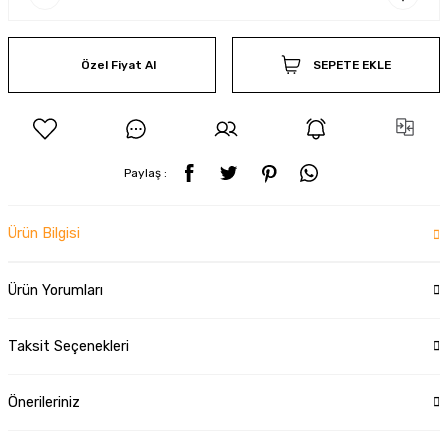
Özel Fiyat Al
SEPETE EKLE
Paylaş :
Ürün Bilgisi
Ürün Yorumları
Taksit Seçenekleri
Önerileriniz