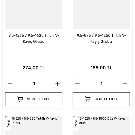
9,5-1275 / 9,5-1625 Tırtıllı V-
9,5-875 / 9,5-1250 Tırtıllı V-
Kayış Grubu
Kayış Grubu
274,00 TL
188,00 TL
SEPETE EKLE
SEPETE EKLE
Yeni
Yeni