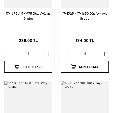
17-1675 / 17-1975 Düz V-Kayış
17-1325 / 17-1650 Düz V-Kayış
Grubu
Grubu
238,00 TL
184,00 TL
SEPETE EKLE
SEPETE EKLE