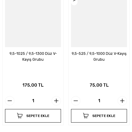
9,5-1025 / 9,5-1300 Düz V-
9,5-525 / 9,5-1000 Düz V-Kayış
Kayış Grubu
Grubu
175,00 TL
75,00 TL
SEPETE EKLE
SEPETE EKLE