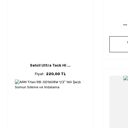
Selsil Ultra Tack Hi ...
Fiyat :
220,00 TL