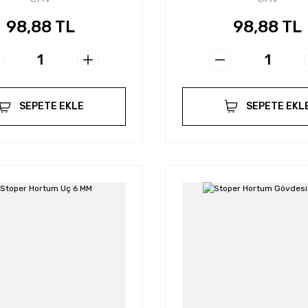
98,88 TL
98,88 TL
SEPETE EKLE
SEPETE EKL