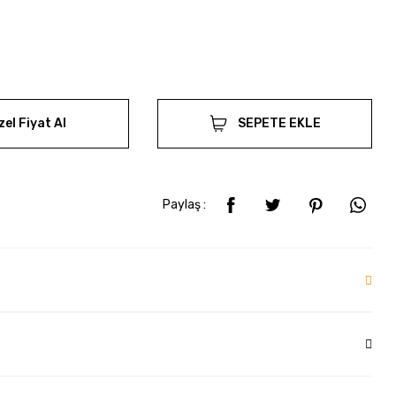
zel Fiyat Al
SEPETE EKLE
Paylaş :