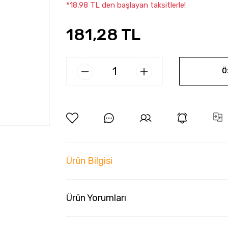
*18,98 TL den başlayan taksitlerle!
181,28 TL
Ö
Ürün Bilgisi
Ürün Yorumları