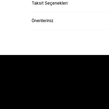
Taksit Seçenekleri
Önerileriniz