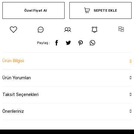
Özel Fiyat Al
SEPETE EKLE
Paylaş :
Ürün Bilgisi
Ürün Yorumları
Taksit Seçenekleri
Önerileriniz