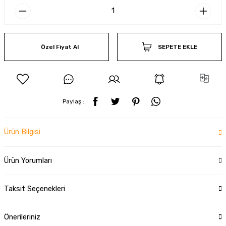
Özel Fiyat Al
SEPETE EKLE
Paylaş :
Ürün Bilgisi
Ürün Yorumları
Taksit Seçenekleri
Önerileriniz