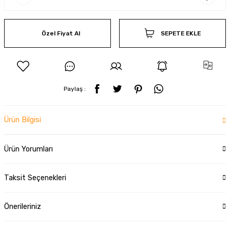
Özel Fiyat Al
SEPETE EKLE
Paylaş :
Ürün Bilgisi
Ürün Yorumları
Taksit Seçenekleri
Önerileriniz