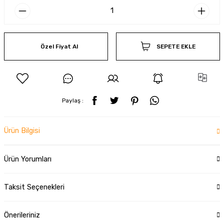
Özel Fiyat Al
SEPETE EKLE
Paylaş :
Ürün Bilgisi
Ürün Yorumları
Taksit Seçenekleri
Önerileriniz