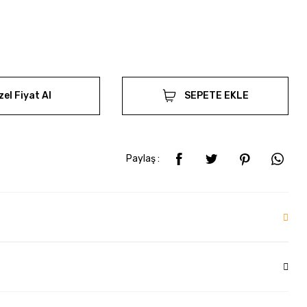
zel Fiyat Al
SEPETE EKLE
Paylaş :