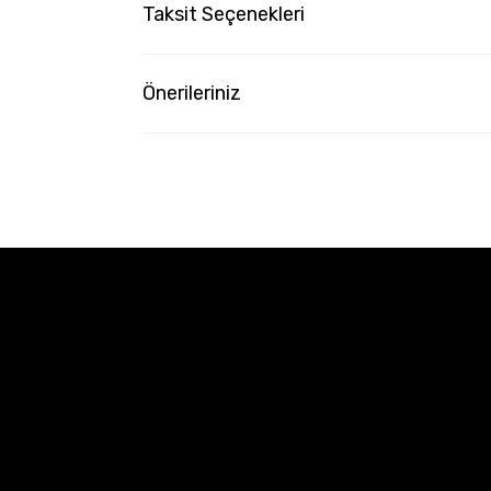
Taksit Seçenekleri
Önerileriniz