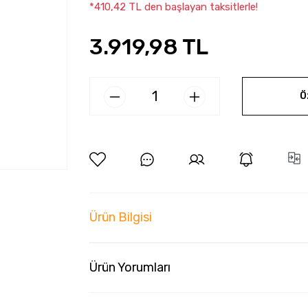
*410,42 TL den başlayan taksitlerle!
3.919,98 TL
Ö
Ürün Bilgisi
Ürün Yorumları