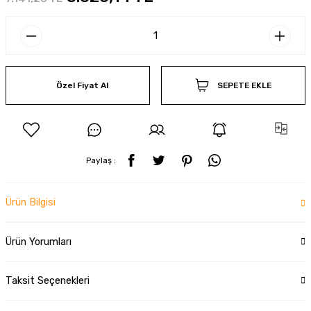
Özel Fiyat Al
SEPETE EKLE
Paylaş :
Ürün Bilgisi
Ürün Yorumları
Taksit Seçenekleri