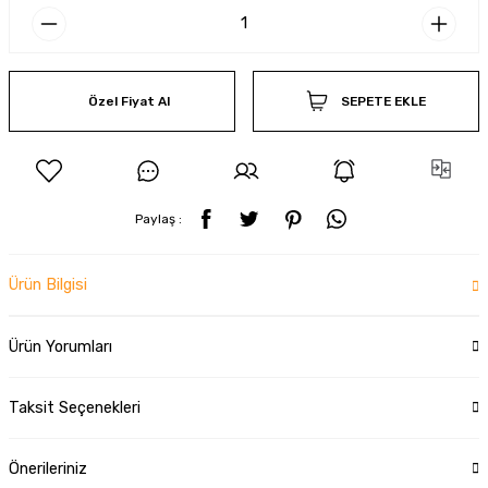
Özel Fiyat Al
SEPETE EKLE
Paylaş :
Ürün Bilgisi
Ürün Yorumları
Taksit Seçenekleri
Önerileriniz