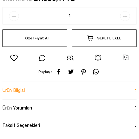
Özel Fiyat Al
SEPETE EKLE
Paylaş :
Ürün Bilgisi
Ürün Yorumları
Taksit Seçenekleri