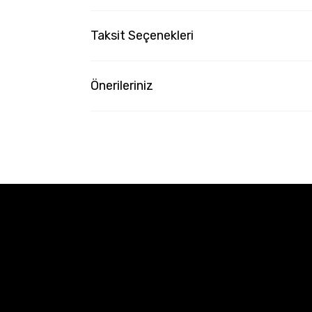
Taksit Seçenekleri
Önerileriniz