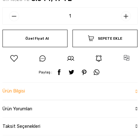
Özel Fiyat Al
SEPETE EKLE
Paylaş :
Ürün Bilgisi
Ürün Yorumları
Taksit Seçenekleri