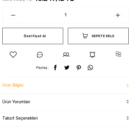
Özel Fiyat Al
SEPETE EKLE
Paylaş :
Ürün Bilgisi
Ürün Yorumları
Taksit Seçenekleri