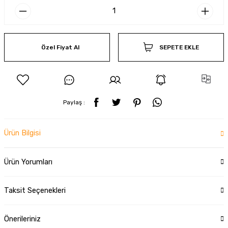
Özel Fiyat Al
SEPETE EKLE
Paylaş :
Ürün Bilgisi
Ürün Yorumları
Taksit Seçenekleri
Önerileriniz