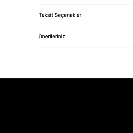
Taksit Seçenekleri
Önerileriniz