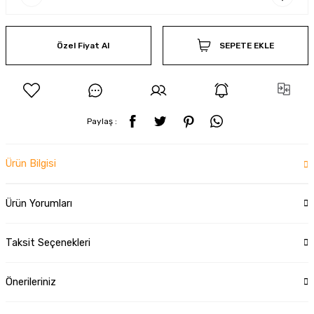
Özel Fiyat Al
SEPETE EKLE
Paylaş :
Ürün Bilgisi
Ürün Yorumları
Taksit Seçenekleri
Önerileriniz