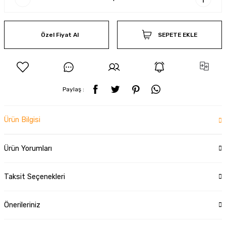
Özel Fiyat Al
SEPETE EKLE
Paylaş :
Ürün Bilgisi
Ürün Yorumları
Taksit Seçenekleri
Önerileriniz