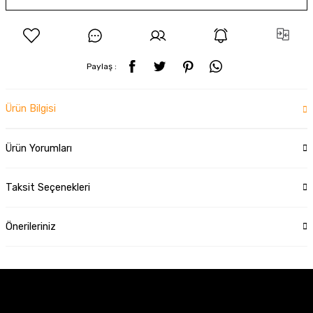
Paylaş :
Ürün Bilgisi
Ürün Yorumları
Taksit Seçenekleri
Önerileriniz