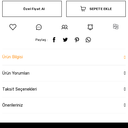
Özel Fiyat Al
SEPETE EKLE
Paylaş :
Ürün Bilgisi
Ürün Yorumları
Taksit Seçenekleri
Önerileriniz