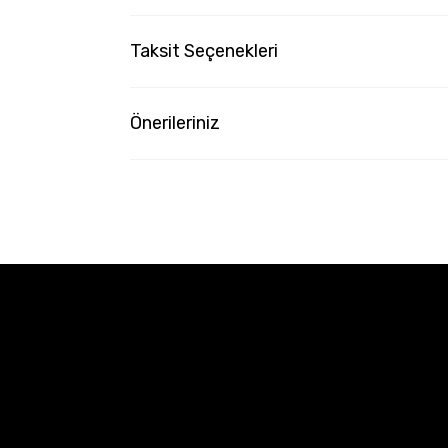
Taksit Seçenekleri
Önerileriniz