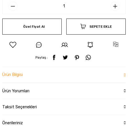
Özel Fiyat Al
SEPETE EKLE
Paylaş :
Ürün Bilgisi
Ürün Yorumları
Taksit Seçenekleri
Önerileriniz