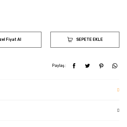
zel Fiyat Al
SEPETE EKLE
Paylaş :