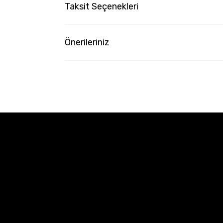
Taksit Seçenekleri
Önerileriniz