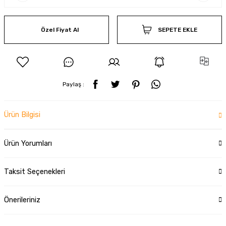
Özel Fiyat Al
SEPETE EKLE
Paylaş :
Ürün Bilgisi
Ürün Yorumları
Taksit Seçenekleri
Önerileriniz