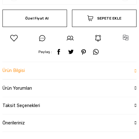
Özel Fiyat Al
SEPETE EKLE
Paylaş :
Ürün Bilgisi
Ürün Yorumları
Taksit Seçenekleri
Önerileriniz