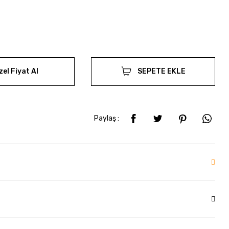
zel Fiyat Al
SEPETE EKLE
Paylaş :