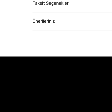
Taksit Seçenekleri
Önerileriniz