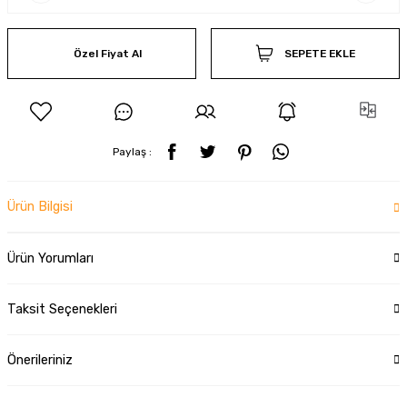
Özel Fiyat Al
SEPETE EKLE
Paylaş :
Ürün Bilgisi
Ürün Yorumları
Taksit Seçenekleri
Önerileriniz