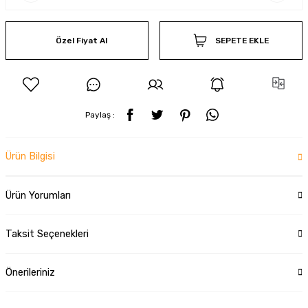
Özel Fiyat Al
SEPETE EKLE
Paylaş :
Ürün Bilgisi
Ürün Yorumları
Taksit Seçenekleri
Önerileriniz