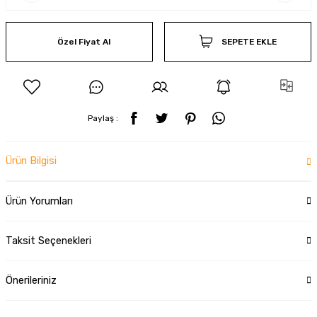
Özel Fiyat Al
SEPETE EKLE
Paylaş :
Ürün Bilgisi
Ürün Yorumları
Taksit Seçenekleri
Önerileriniz