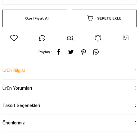
Özel Fiyat Al
SEPETE EKLE
Paylaş :
Ürün Bilgisi
Ürün Yorumları
Taksit Seçenekleri
Önerileriniz