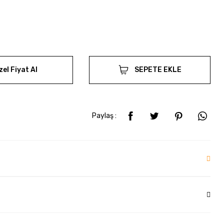
zel Fiyat Al
SEPETE EKLE
Paylaş :