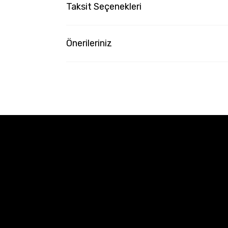
Taksit Seçenekleri
Önerileriniz