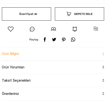
Özel Fiyat Al
SEPETE EKLE
Paylaş :
Ürün Bilgisi
Ürün Yorumları
Taksit Seçenekleri
Önerileriniz