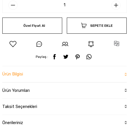
Özel Fiyat Al
SEPETE EKLE
Paylaş :
Ürün Bilgisi
Ürün Yorumları
Taksit Seçenekleri
Önerileriniz