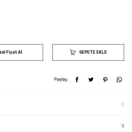
zel Fiyat Al
SEPETE EKLE
Paylaş :