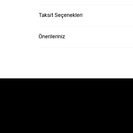
Taksit Seçenekleri
Önerileriniz