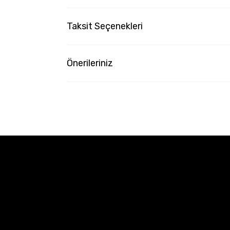
Taksit Seçenekleri
Önerileriniz