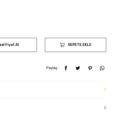
zel Fiyat Al
SEPETE EKLE
Paylaş :