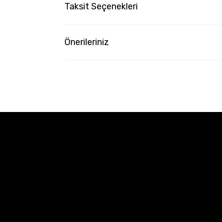
Taksit Seçenekleri
Önerileriniz