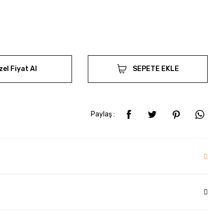
zel Fiyat Al
SEPETE EKLE
Paylaş :