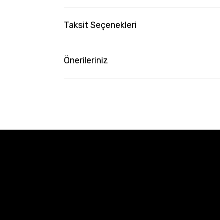
Taksit Seçenekleri
Önerileriniz