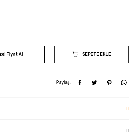
zel Fiyat Al
SEPETE EKLE
Paylaş :