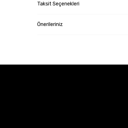
Taksit Seçenekleri
Önerileriniz