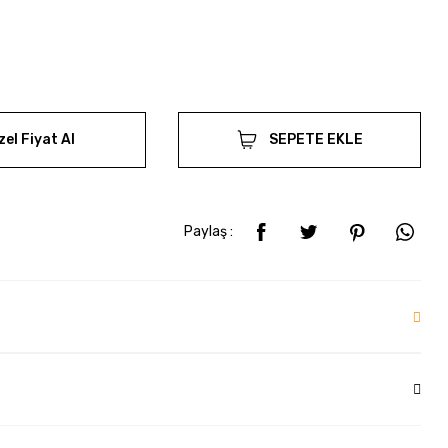
zel Fiyat Al
SEPETE EKLE
Paylaş :