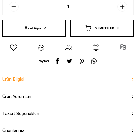
Özel Fiyat Al
SEPETE EKLE
Paylaş :
Ürün Bilgisi
Ürün Yorumları
Taksit Seçenekleri
Önerileriniz