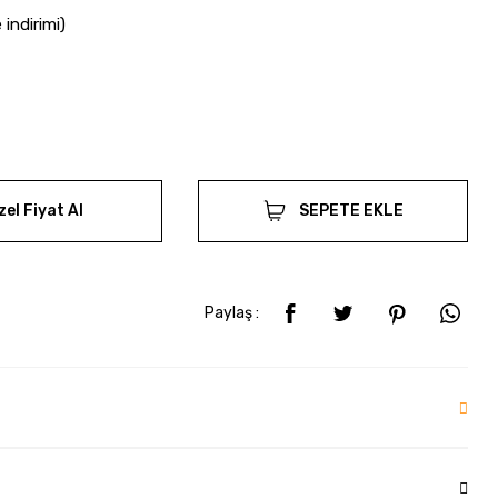
indirimi)
zel Fiyat Al
SEPETE EKLE
Paylaş :