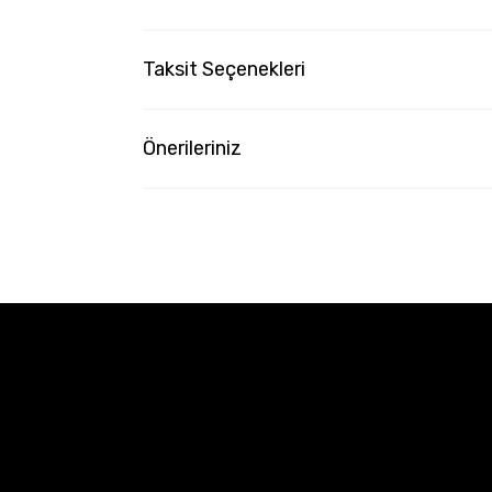
Taksit Seçenekleri
Önerileriniz