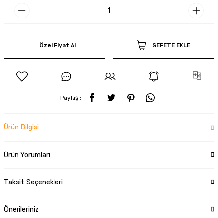
Özel Fiyat Al
SEPETE EKLE
Paylaş :
Ürün Bilgisi
Ürün Yorumları
Taksit Seçenekleri
Önerileriniz