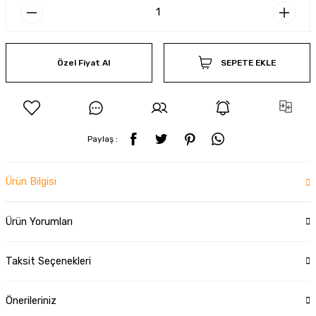
Özel Fiyat Al
SEPETE EKLE
Paylaş :
Ürün Bilgisi
Ürün Yorumları
Taksit Seçenekleri
Önerileriniz