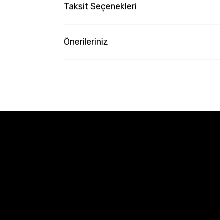
Taksit Seçenekleri
Önerileriniz