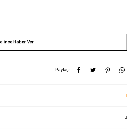
elince Haber Ver
Paylaş :