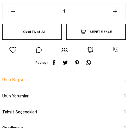
Özel Fiyat Al
SEPETE EKLE
Paylaş :
Ürün Bilgisi
Ürün Yorumları
Taksit Seçenekleri