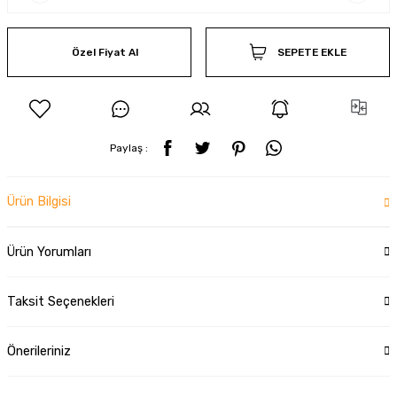
Özel Fiyat Al
SEPETE EKLE
Paylaş :
Ürün Bilgisi
Ürün Yorumları
Taksit Seçenekleri
Önerileriniz