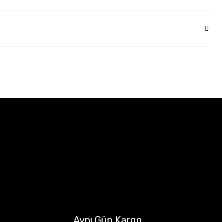
Aynı Gün Kargo