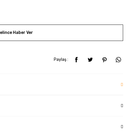
elince Haber Ver
Paylaş :