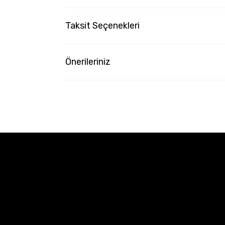
Taksit Seçenekleri
Önerileriniz