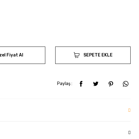
zel Fiyat Al
SEPETE EKLE
Paylaş :